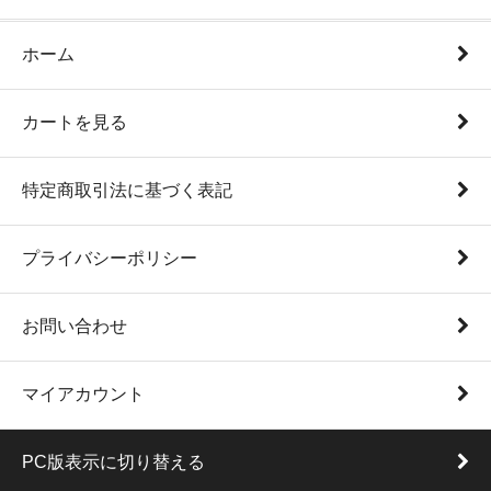
ホーム
カートを見る
特定商取引法に基づく表記
プライバシーポリシー
お問い合わせ
マイアカウント
PC版表示に切り替える