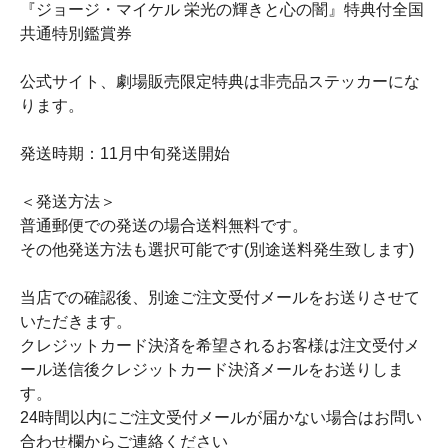
『ジョージ・マイケル 栄光の輝きと心の闇』特典付全国
共通特別鑑賞券
公式サイト、劇場販売限定特典は非売品ステッカーにな
ります。
発送時期：11月中旬発送開始
＜発送方法＞
普通郵便での発送の場合送料無料です。
その他発送方法も選択可能です(別途送料発生致します)
当店での確認後、別途ご注文受付メールをお送りさせて
いただきます。
クレジットカード決済を希望されるお客様は注文受付メ
ール送信後クレジットカード決済メールをお送りしま
す。
24時間以内にご注文受付メールが届かない場合はお問い
合わせ欄からご連絡ください