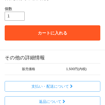
個数
カートに入れる
その他の詳細情報
販売価格
1,500円(内税)
支払い・配送について
返品について