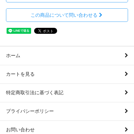
この商品について問い合わせる
ホーム
カートを見る
特定商取引法に基づく表記
プライバシーポリシー
お問い合わせ