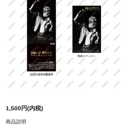
1,500円(内税)
商品説明