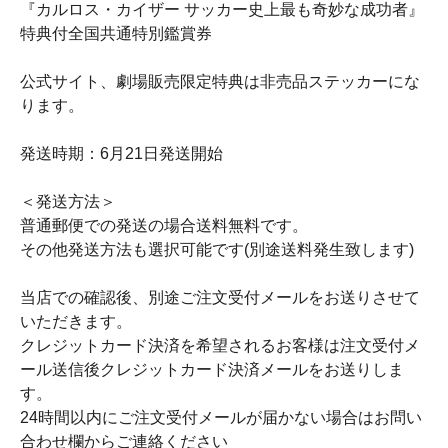
『カルロス・カイザー サッカー史上最も奇妙な成功者』
特典付全国共通特別鑑賞券
公式サイト、劇場販売限定特典は非売品ステッカーにな
ります。
発送時期：6月21日発送開始
＜発送方法＞
普通郵便での発送の場合送料無料です。
その他発送方法も選択可能です(別途送料発生致します)
当店での確認後、別途ご注文受付メールをお送りさせて
いただきます。
クレジットカード決済を希望されるお客様は注文受付メ
ール送信後クレジットカード決済メールをお送りしま
す。
24時間以内にご注文受付メールが届かない場合はお問い
合わせ欄からご連絡ください