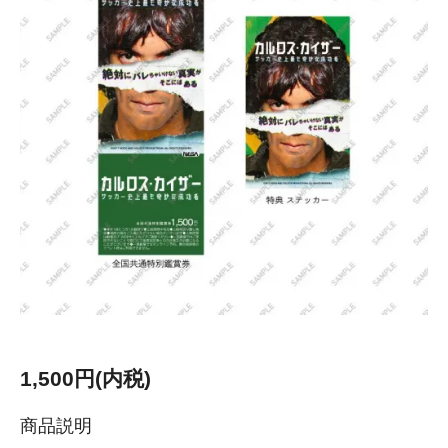
1,500円(内税)
商品説明