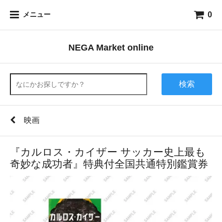
0
メニュー
NEGA Market online
検索
映画
『カルロス・カイザー サッカー史上最も
奇妙な成功者』特典付全国共通特別鑑賞券