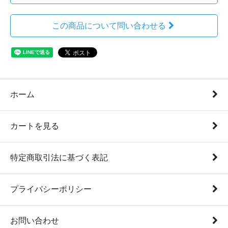
この商品について問い合わせる
ホーム
カートを見る
特定商取引法に基づく表記
プライバシーポリシー
お問い合わせ