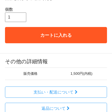
個数
カートに入れる
その他の詳細情報
販売価格
1,500円(内税)
支払い・配送について
返品について