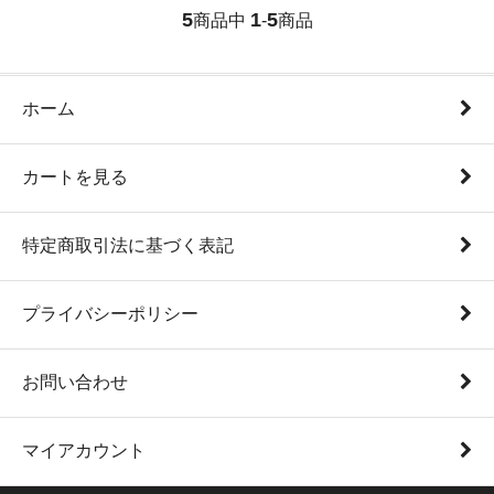
5
1
5
商品中
-
商品
ホーム
カートを見る
特定商取引法に基づく表記
プライバシーポリシー
お問い合わせ
マイアカウント