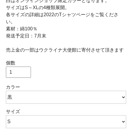
白はオンラインショップ限定カラーとなります。
サイズはS～XLの4種類展開。
各サイズの詳細は2022のTシャツページをご覧くださ
い。
素材：綿100％
発送予定日：7月末
売上金の一部はウクライナ大使館に寄付させて頂きます
個数
カラー
サイズ