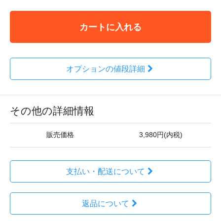
カートに入れる
オプションの値段詳細
その他の詳細情報
販売価格
3,980円(内税)
支払い・配送について
返品について