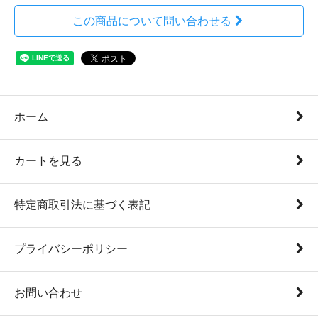
この商品について問い合わせる
ホーム
カートを見る
特定商取引法に基づく表記
プライバシーポリシー
お問い合わせ