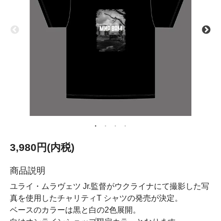
3,980円(内税)
商品説明
ユライ・ムラヴェツ Jr.監督がウクライナにて撮影した写
真を使用したチャリティT シャツの発売が決定。
ベースのカラーは黒と白の2色展開。