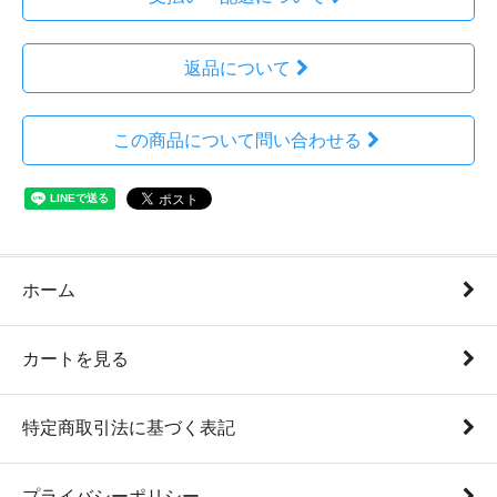
返品について
この商品について問い合わせる
ホーム
カートを見る
特定商取引法に基づく表記
プライバシーポリシー