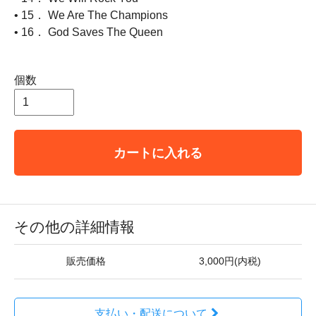
• 15． We Are The Champions
• 16． God Saves The Queen
個数
カートに入れる
その他の詳細情報
販売価格
3,000円(内税)
支払い・配送について