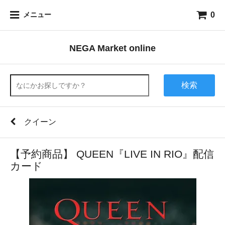
0
メニュー
NEGA Market online
検索
クイーン
【予約商品】 QUEEN『LIVE IN RIO』配信
カード