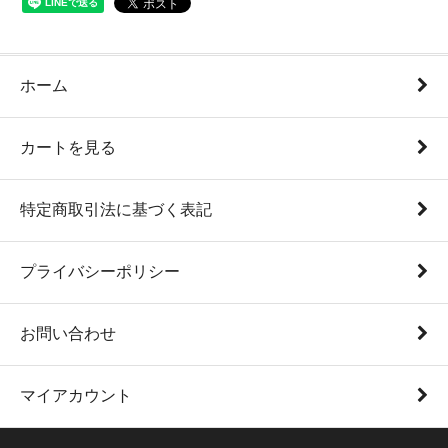
ホーム
カートを見る
特定商取引法に基づく表記
プライバシーポリシー
お問い合わせ
マイアカウント