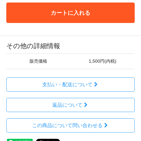
カートに入れる
その他の詳細情報
販売価格
1,500円(内税)
支払い・配送について
返品について
この商品について問い合わせる