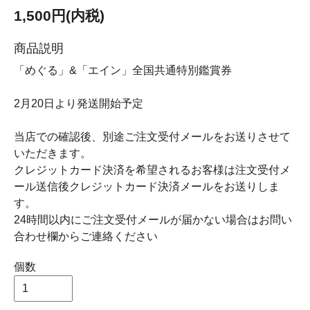
1,500円(内税)
商品説明
「めぐる」&「エイン」全国共通特別鑑賞券
2月20日より発送開始予定
当店での確認後、別途ご注文受付メールをお送りさせて
いただきます。
クレジットカード決済を希望されるお客様は注文受付メ
ール送信後クレジットカード決済メールをお送りしま
す。
24時間以内にご注文受付メールが届かない場合はお問い
合わせ欄からご連絡ください
個数